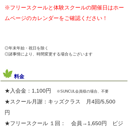
※フリースクールと体験スクールの開催日はホー
ムページのカレンダーをご確認ください！
◎
年末年始・祝日を除く
◎諸事情により、時間変更する場合もございます
料金
★入会金：1,100円
※SUNCUL会員様の場合、不要
★スクール月謝：キッズクラス 月4回/5,500
円
★フリースクール １回： 会員→1,650円 ビジ