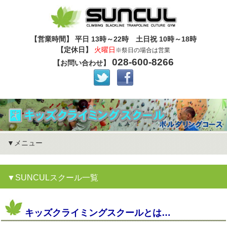
【営業時間】 平日 13時～22時 土日祝 10時～18時
【定休日】
火曜日
※祭日の場合は営業
028-600-8266
【お問い合わせ】
メニュー
SUNCULスクール一覧
キッズクライミングスクールとは…