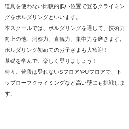
道具を使わない比較的低い位置で登るクライミン
グをボルダリングといいます。
本スクールでは、ボルダリングを通じて、技術力
向上の他、洞察力、直観力、集中力を磨きます。
ボルダリング初めてのお子さまも大歓迎！
基礎を学んで、楽しく登りましょう！
時々、普段は登れないSフロアやUフロアで、ト
ップロープクライミングなど高い壁にも挑戦しま
す。