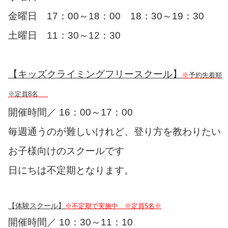
金曜日 17：00～18：00 18：30～19：30
土曜日 11：30～12：30
【キッズクライミングフリースクール】
※
予約先着順
※定員8名
開催時間／ 16：00～17：00
毎週通うのが難しいけれど、登り方を教わりたい
お子様向けのスクールです
日にちは不定期となります。
【体験スクール】
※不定期で実施中
※定員5名※
開催時間／ 10：30～11：10