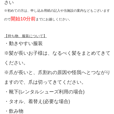
さい
※初めての方は、申し込み用紙の記入や当施設の案内などもございます
開始10分前
ので
までにお越しください。
【持ち物、服装について】
・動きやすい服装
※髪が長いお子様は、なるべく髪をまとめてきて
ください。
※爪が長いと、爪割れの原因や怪我へとつながり
ますので、爪は切ってきてください。
・靴下(レンタルシューズ利用の場合)
・タオル、着替え(必要な場合)
・飲み物