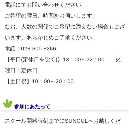
電話にてお問い合わせください。
ご希望の曜日、時間をお伺いします。
なお、人数の関係でご希望に添えない場合もござ
います。あらかじめご了承ください。
電話：028-600-8266
【平日(定休日を除く)】13：00～22：00 火
曜日：定休日
【土日祝】10：00～20：00
参加にあたって
スクール開始時刻までにSUNCULへお越しくだ