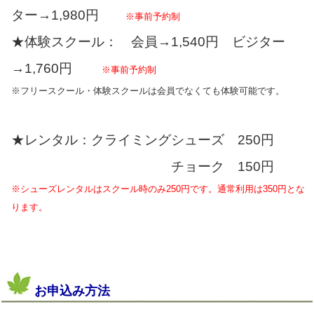
ター→1,980円
※事前予約制
★体験スクール： 会員→1,540円 ビジター
→1,760円
※事前予約制
※フリースクール・体験スクールは会員でなくても体験可能です。
★レンタル：クライミングシューズ 250円
チョーク 150円
※シューズレンタルはスクール時のみ250円です。通常利用は350円とな
ります。
お申込み方法