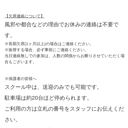
【欠席連絡について】
風邪や都合などの理由でお休みの連絡は不要で
す。
※長期欠席(1ヶ月以上)の場合はご連絡ください。
※振替する場合、必ず事前にご連絡ください。
当日連絡無しでの参加は、人数の関係からお断りさせていただく場
合もございます。
※保護者の皆様へ
スクール中は、送迎のみでも可能です。
駐車場は約20台ほど停められます。
ご利用の方は立札の番号をスタッフにお伝えくだ
さい。