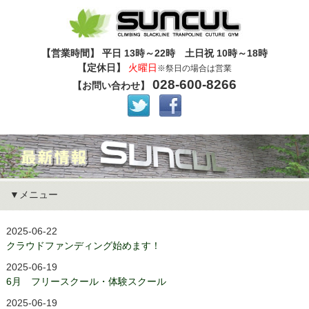
【営業時間】 平日 13時～22時 土日祝 10時～18時
【定休日】
火曜日
※祭日の場合は営業
028-600-8266
【お問い合わせ】
メニュー
2025-06-22
クラウドファンディング始めます！
2025-06-19
6月 フリースクール・体験スクール
2025-06-19