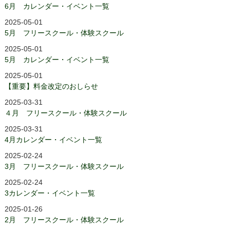
6月 カレンダー・イベント一覧
2025-05-01
5月 フリースクール・体験スクール
2025-05-01
5月 カレンダー・イベント一覧
2025-05-01
【重要】料金改定のおしらせ
2025-03-31
４月 フリースクール・体験スクール
2025-03-31
4月カレンダー・イベント一覧
2025-02-24
3月 フリースクール・体験スクール
2025-02-24
3カレンダー・イベント一覧
2025-01-26
2月 フリースクール・体験スクール