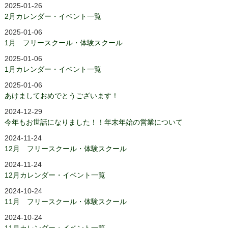
2025-01-26
2月カレンダー・イベント一覧
2025-01-06
1月 フリースクール・体験スクール
2025-01-06
1月カレンダー・イベント一覧
2025-01-06
あけましておめでとうございます！
2024-12-29
今年もお世話になりました！！年末年始の営業について
2024-11-24
12月 フリースクール・体験スクール
2024-11-24
12月カレンダー・イベント一覧
2024-10-24
11月 フリースクール・体験スクール
2024-10-24
11月カレンダー・イベント一覧